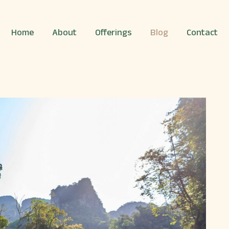
Home
About
Offerings
Blog
Contact