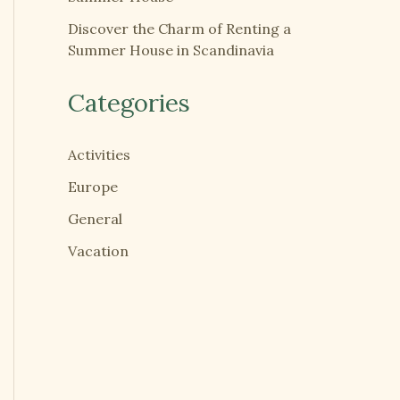
Discover the Charm of Renting a
Summer House in Scandinavia
Categories
Activities
Europe
General
Vacation